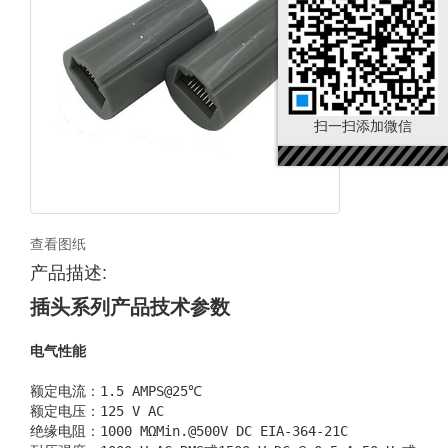
扫一扫添加微信
查看图纸
产品描述:
插头系列产品技术参数
电气性能
额定电流：1.5 AMPS@25℃
额定电压：125 V AC
绝缘电阻：1000 MΩMin.@500V DC EIA-364-21C