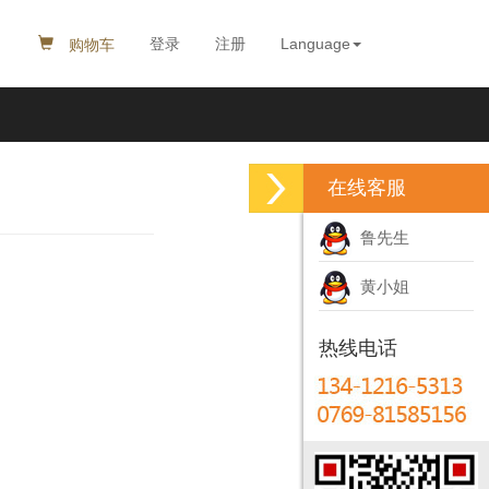
购物车
登录
注册
Language
在线客服
鲁先生
黄小姐
热线电话