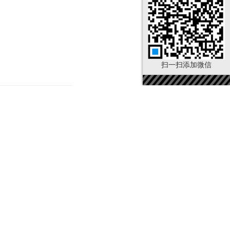
扫一扫添加微信