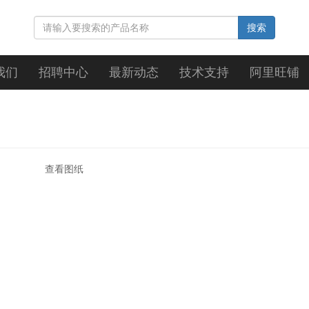
搜索
我们
招聘中心
最新动态
技术支持
阿里旺铺
查看图纸