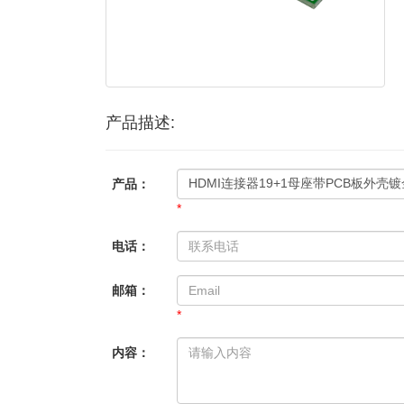
产品描述:
产品：
*
电话：
邮箱：
*
内容：